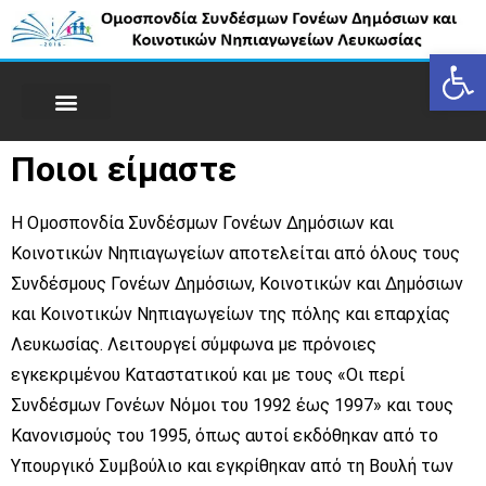
Op
Ποιοι είμαστε
Η Ομοσπονδία Συνδέσμων Γονέων Δημόσιων και
Κοινοτικών Νηπιαγωγείων αποτελείται από όλους τους
Συνδέσμους Γονέων Δημόσιων, Κοινοτικών και Δημόσιων
και Κοινοτικών Νηπιαγωγείων της πόλης και επαρχίας
Λευκωσίας. Λειτουργεί σύμφωνα με πρόνοιες
εγκεκριμένου Καταστατικού και με τους «Οι περί
Συνδέσμων Γονέων Νόμοι του 1992 έως 1997» και τους
Κανονισμούς του 1995, όπως αυτοί εκδόθηκαν από το
Υπουργικό Συμβούλιο και εγκρίθηκαν από τη Βουλή των