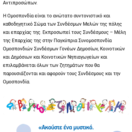
Αντιπροσώπων.
Η Ομοσπονδία είναι το ανώτατο συντονιστικό και
καθοδηγητικό Σώμα των Συνδέσμων Μελών της πόλης
και επαρχίας της. Εκπροσωπεί τους Συνδέσμους – Μέλη
της Επαρχίας της στην Παγκύπρια Συνομοσπονδία
Ομοσπονδιών Συνδέσμων Γονέων Δημοσίων, Κοινοτικών
και Δημόσιων και Κοινοτικών Νηπιαγωγείων και
επιλαμβάνεται όλων των ζητημάτων που θα
παρουσιάζονται και αφορούν τους Συνδέσμους και την
Ομοσπονδία.