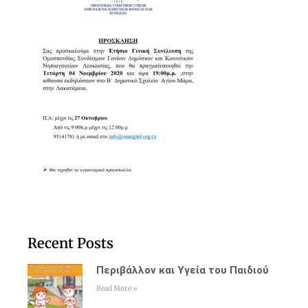
Recent Posts
Περιβάλλον και Υγεία του Παιδιού
Read More »