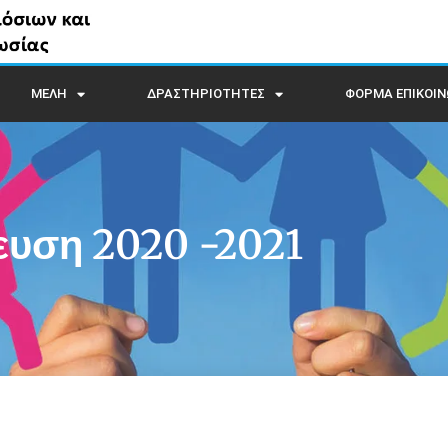
ΜΕΛΗ
ΔΡΑΣΤΗΡΙΟΤΗΤΕΣ
ΦΟΡΜΑ ΕΠΙΚΟΙΝ
ευση 2020 -2021