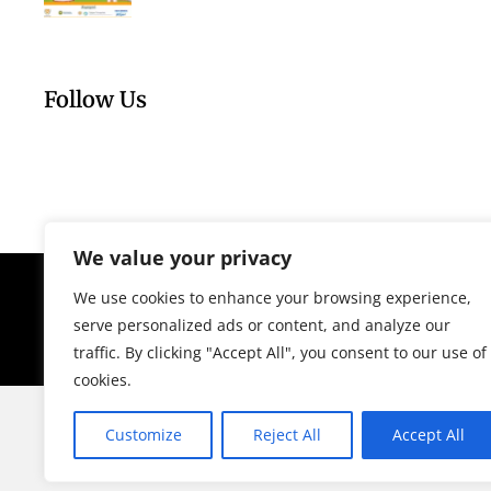
Follow Us
We value your privacy
We use cookies to enhance your browsing experience,
serve personalized ads or content, and analyze our
traffic. By clicking "Accept All", you consent to our use of
cookies.
Customize
Reject All
Accept All
© Copy