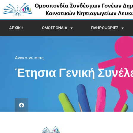
ΑΡΧΙΚΗ
ΟΜΟΣΠΟΝΔΙΑ
ΠΛΗΡΟΦΟΡΙΕΣ
Ανακοινώσεις
Έτησια Γενική Συνέλ