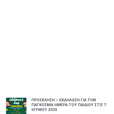
ΠΡΟΣΚΛΗΣΗ – ΕΚΔΗΛΩΣΗ ΓΙΑ ΤΗΝ
ΠΑΓΚΟΣΜΙΑ ΗΜΕΡΑ ΤΟΥ ΠΑΙΔΙΟΥ ΣΤΙΣ 7
ΙΟΥΝΙΟΥ 2026