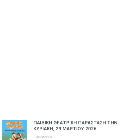
ΠΑΙΔΙΚΗ ΘΕΑΤΡΙΚΗ ΠΑΡΑΣΤΑΣΗ ΤΗΝ
ΚΥΡΙΑΚΗ, 29 ΜΑΡΤΙΟΥ 2026
Read More »